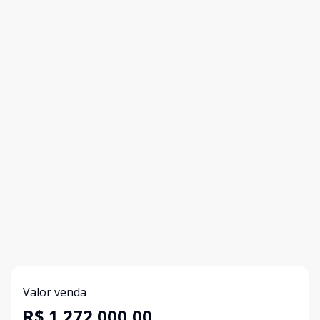
Valor venda
R$ 1.272.000,00