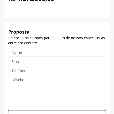
Proposta
Preencha os campos para que um de nossos especialistas
entre em contato