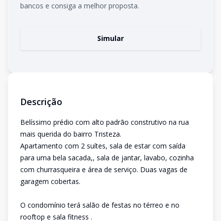
bancos e consiga a melhor proposta.
Simular
Descrição
Belíssimo prédio com alto padrão construtivo na rua
mais querida do bairro Tristeza.
Apartamento com 2 suítes, sala de estar com saída
para uma bela sacada,, sala de jantar, lavabo, cozinha
com churrasqueira e área de serviço. Duas vagas de
garagem cobertas.
O condomínio terá salão de festas no térreo e no
rooftop e sala fitness .