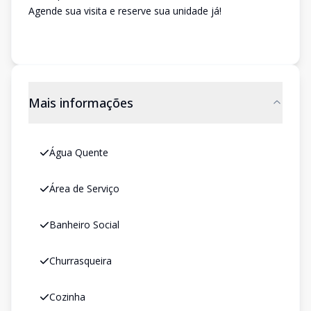
Agende sua visita e reserve sua unidade já!
Mais informações
Água Quente
Área de Serviço
Banheiro Social
Churrasqueira
Cozinha