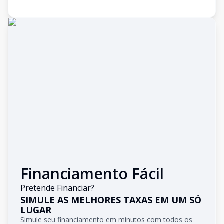
Financiamento Fácil
Pretende Financiar?
SIMULE AS MELHORES TAXAS EM UM SÓ
LUGAR
Simule seu financiamento em minutos com todos os