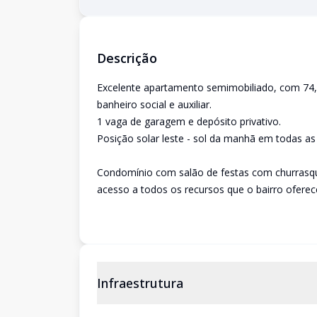
Descrição
Excelente apartamento semimobiliado, com 74,78
banheiro social e auxiliar.
1 vaga de garagem e depósito privativo.
Posição solar leste - sol da manhã em todas as
Condomínio com salão de festas com churrasquei
acesso a todos os recursos que o bairro oferec
Infraestrutura