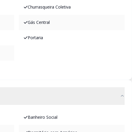
Churrasqueira Coletiva
Gás Central
Portaria
Banheiro Social