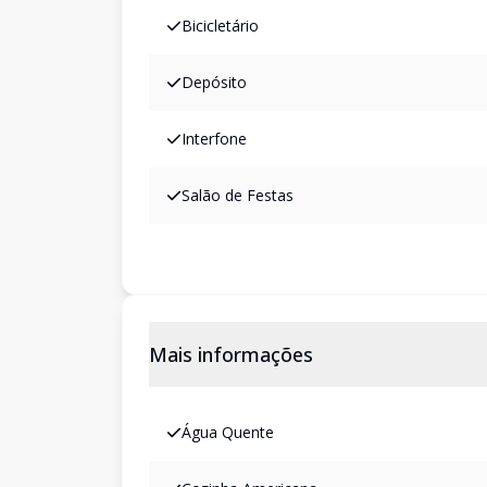
Bicicletário
Depósito
Interfone
Salão de Festas
Mais informações
Água Quente