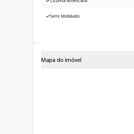
Cozinha Americana
Semi Mobiliado
Mapa do imóvel