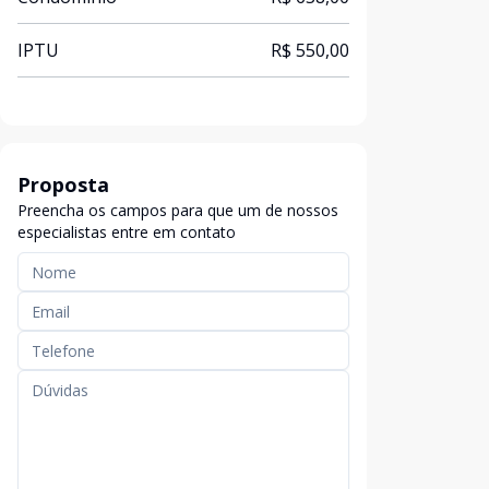
IPTU
R$ 550,00
Proposta
Preencha os campos para que um de nossos
especialistas entre em contato