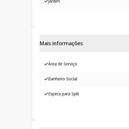
Jardim
Mais informações
Área de Serviço
Banheiro Social
Espera para Split