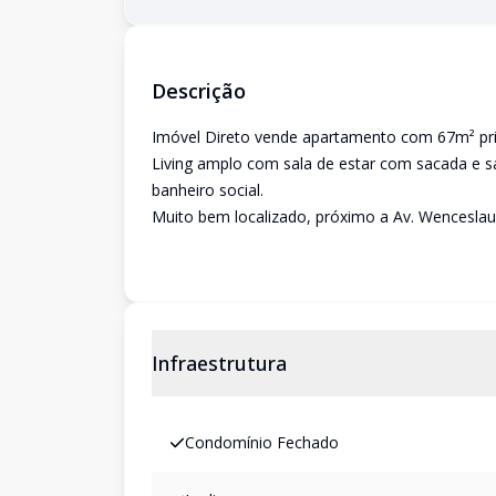
Descrição
Imóvel Direto vende apartamento com 67m² priva
Living amplo com sala de estar com sacada e sa
banheiro social.
Muito bem localizado, próximo a Av. Wenceslau
Infraestrutura
Condomínio Fechado