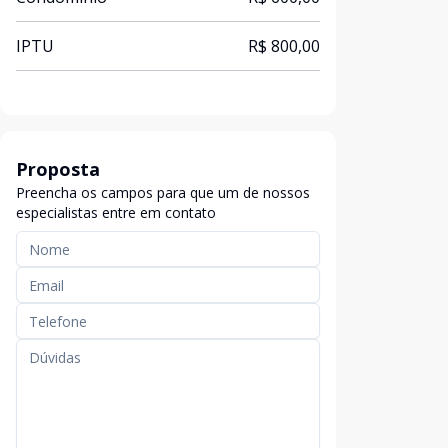
IPTU
R$ 800,00
Proposta
Preencha os campos para que um de nossos
especialistas entre em contato