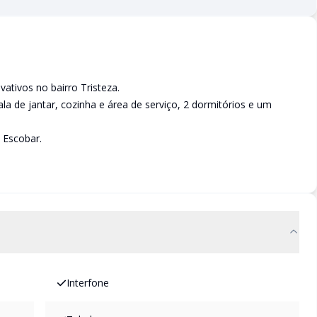
tivos no bairro Tristeza.
la de jantar, cozinha e área de serviço, 2 dormitórios e um
 Escobar.
Interfone