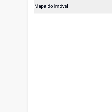
Mapa do imóvel