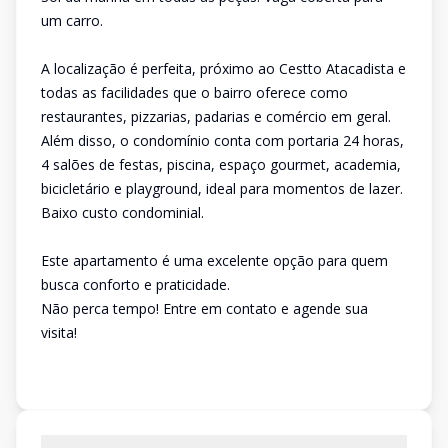
um carro.
A localização é perfeita, próximo ao Cestto Atacadista e
todas as facilidades que o bairro oferece como
restaurantes, pizzarias, padarias e comércio em geral.
Além disso, o condomínio conta com portaria 24 horas,
4 salões de festas, piscina, espaço gourmet, academia,
bicicletário e playground, ideal para momentos de lazer.
Baixo custo condominial.
Este apartamento é uma excelente opção para quem
busca conforto e praticidade.
Não perca tempo! Entre em contato e agende sua
visita!