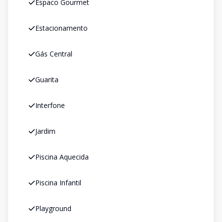
Espaco Gourmet
Estacionamento
Gás Central
Guarita
Interfone
Jardim
Piscina Aquecida
Piscina Infantil
Playground