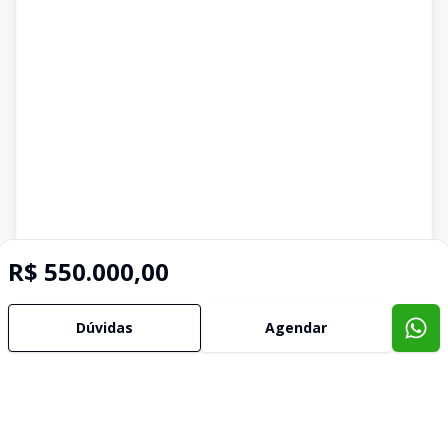
R$ 550.000,00
Dúvidas
Agendar