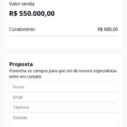
Valor venda
R$ 550.000,00
Condomínio
R$ 680,00
Proposta
Preencha os campos para que um de nossos especialistas
entre em contato