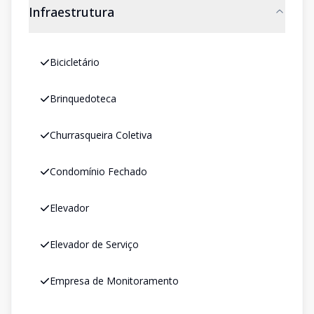
Infraestrutura
Bicicletário
Brinquedoteca
Churrasqueira Coletiva
Condomínio Fechado
Elevador
Elevador de Serviço
Empresa de Monitoramento