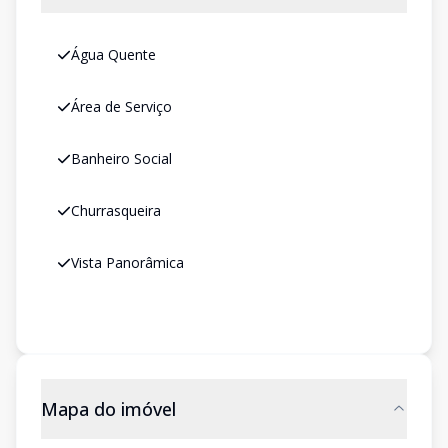
Água Quente
Área de Serviço
Banheiro Social
Churrasqueira
Vista Panorâmica
Mapa do imóvel