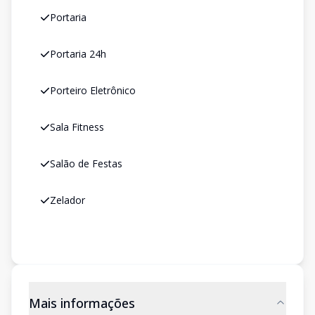
Portaria
Portaria 24h
Porteiro Eletrônico
Sala Fitness
Salão de Festas
Zelador
Mais informações