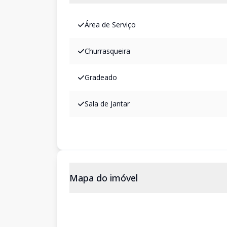
Área de Serviço
Churrasqueira
Gradeado
Sala de Jantar
Mapa do imóvel