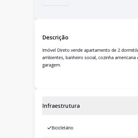
Descrição
Imóvel Direto vende apartamento de 2 dormitório
ambientes, banheiro social, cozinha americana 
garagem.
Infraestrutura
Bicicletário