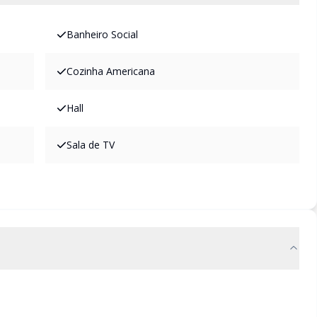
Banheiro Social
Cozinha Americana
Hall
Sala de TV