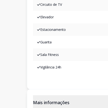
Circuito de TV
Elevador
Estacionamento
Guarita
Sala Fitness
Vigilância 24h
Mais informações