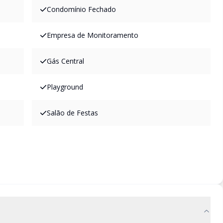
Condomínio Fechado
Empresa de Monitoramento
Gás Central
Playground
Salão de Festas