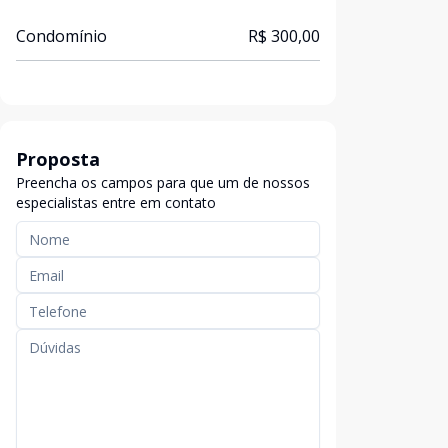
Condomínio
R$ 300,00
Proposta
Preencha os campos para que um de nossos
especialistas entre em contato