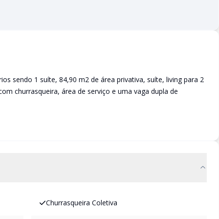
s sendo 1 suíte, 84,90 m2 de área privativa, suíte, living para 2
com churrasqueira, área de serviço e uma vaga dupla de
Churrasqueira Coletiva