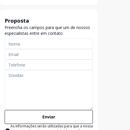
Proposta
Preencha os campos para que um de nossos
especialistas entre em contato
Enviar
As informações serão utilizadas para que a nossa