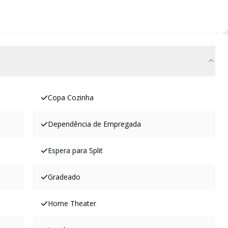
Copa Cozinha
Dependência de Empregada
Espera para Split
Gradeado
Home Theater