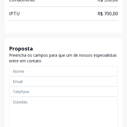
IPTU
R$ 700,00
Proposta
Preencha os campos para que um de nossos especialistas
entre em contato