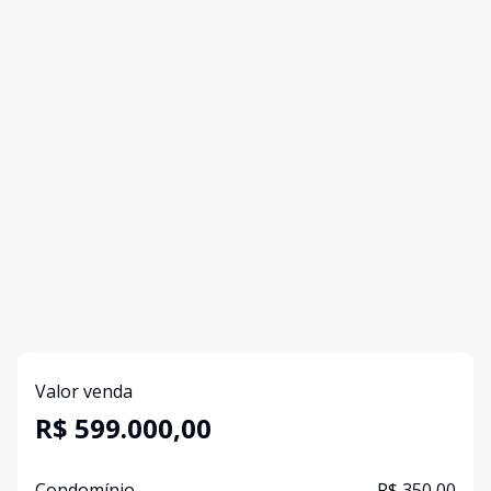
Valor venda
R$ 599.000,00
Condomínio
R$ 350,00