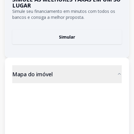
LUGAR
Simule seu financiamento em minutos com todos os
bancos e consiga a melhor proposta.
Simular
Mapa do imóvel