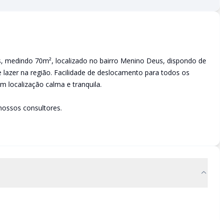
, medindo 70m², localizado no bairro Menino Deus, dispondo de
lazer na região. Facilidade de deslocamento para todos os
 localização calma e tranquila.
nossos consultores.