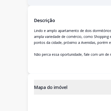
Descrição
Lindo e amplo apartamento de dois dormitórios
ampla variedade de comércio, como Shopping e 
pontos da cidade, próximo a Avenidas, porém em
Não perca essa oportunidade, fale com um de 
Mapa do imóvel