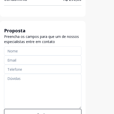
Proposta
Preencha os campos para que um de nossos
especialistas entre em contato