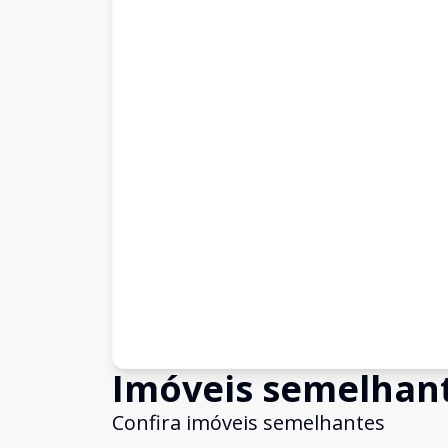
Imóveis semelhan
Confira imóveis semelhantes