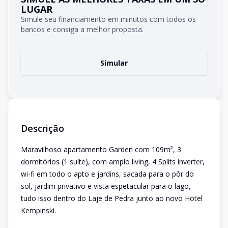
LUGAR
Simule seu financiamento em minutos com todos os
bancos e consiga a melhor proposta.
Simular
Descrição
Maravilhoso apartamento Garden com 109m², 3
dormitórios (1 suíte), com amplo living, 4 Splits inverter,
wi-fi em todo o apto e jardins, sacada para o pôr do
sol, jardim privativo e vista espetacular para o lago,
tudo isso dentro do Laje de Pedra junto ao novo Hotel
Kempinski.