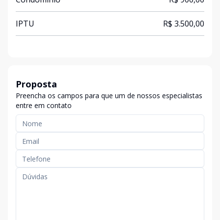
IPTU
R$ 3.500,00
Proposta
Preencha os campos para que um de nossos especialistas
entre em contato