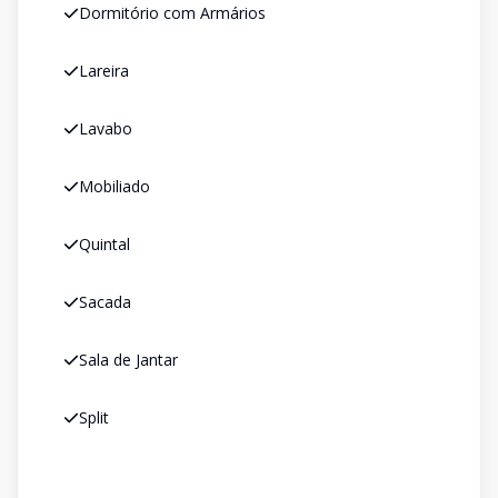
Dormitório com Armários
Lareira
Lavabo
Mobiliado
Quintal
Sacada
Sala de Jantar
Split