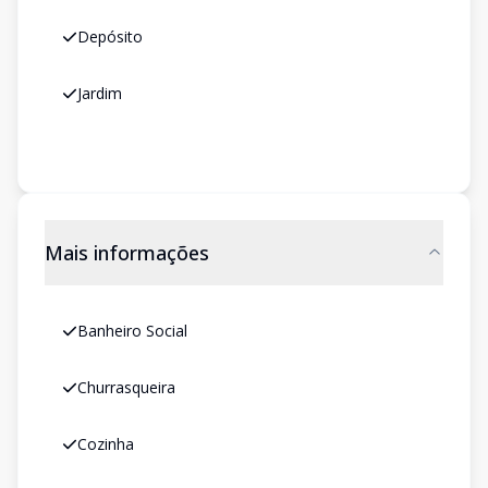
Depósito
Jardim
Mais informações
Banheiro Social
Churrasqueira
Cozinha