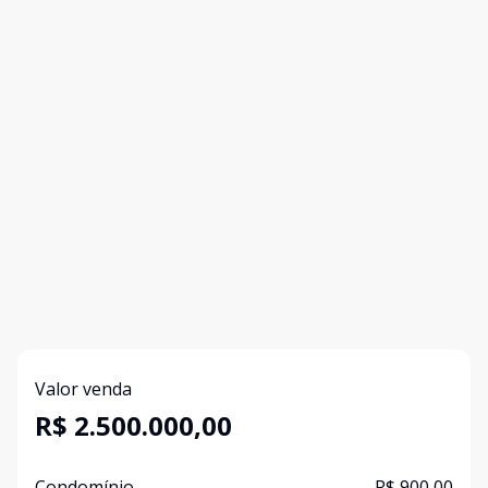
Valor venda
R$ 2.500.000,00
Condomínio
R$ 900,00