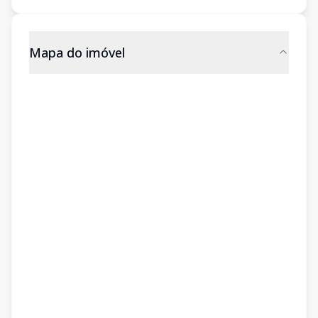
Mapa do imóvel