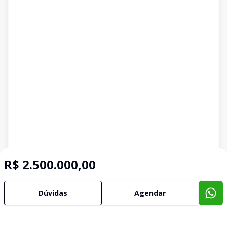
R$ 2.500.000,00
Dúvidas
Agendar