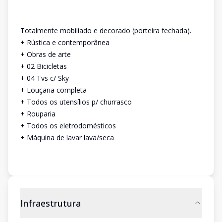
Totalmente mobiliado e decorado (porteira fechada).
+ Rústica e contemporânea
+ Obras de arte
+ 02 Bicicletas
+ 04 Tvs c/ Sky
+ Louçaria completa
+ Todos os utensílios p/ churrasco
+ Rouparia
+ Todos os eletrodomésticos
+ Máquina de lavar lava/seca
Infraestrutura