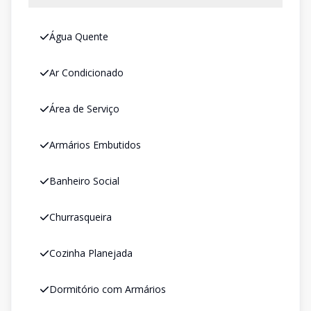
Água Quente
Ar Condicionado
Área de Serviço
Armários Embutidos
Banheiro Social
Churrasqueira
Cozinha Planejada
Dormitório com Armários