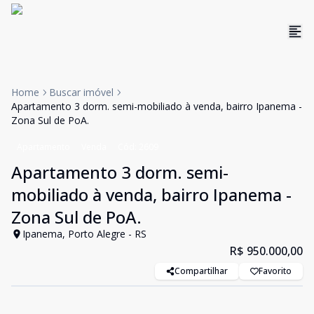
Home
Buscar imóvel
Apartamento 3 dorm. semi-mobiliado à venda, bairro Ipanema -
Zona Sul de PoA.
Apartamento
Venda
Cód:
2609
Apartamento 3 dorm. semi-
mobiliado à venda, bairro Ipanema -
Zona Sul de PoA.
Ipanema, Porto Alegre - RS
R$ 950.000,00
Compartilhar
Favorito