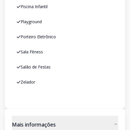
Piscina Infantil
Playground
Porteiro Eletrônico
Sala Fitness
Salão de Festas
Zelador
Mais informações