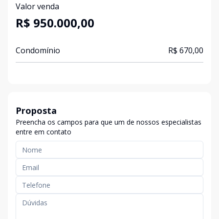
Valor venda
R$ 950.000,00
Condomínio
R$ 670,00
Proposta
Preencha os campos para que um de nossos especialistas
entre em contato