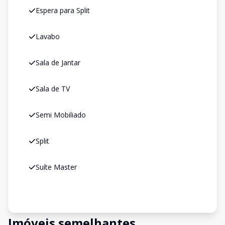
Espera para Split
Lavabo
Sala de Jantar
Sala de TV
Semi Mobiliado
Split
Suíte Master
Imóveis semelhantes