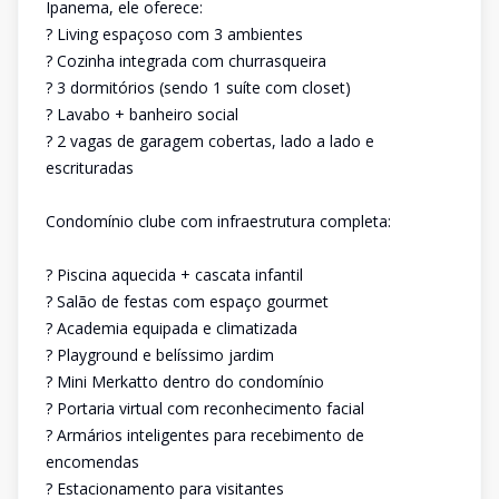
Ipanema, ele oferece:
? Living espaçoso com 3 ambientes
? Cozinha integrada com churrasqueira
? 3 dormitórios (sendo 1 suíte com closet)
? Lavabo + banheiro social
? 2 vagas de garagem cobertas, lado a lado e
escrituradas
Condomínio clube com infraestrutura completa:
? Piscina aquecida + cascata infantil
? Salão de festas com espaço gourmet
? Academia equipada e climatizada
? Playground e belíssimo jardim
? Mini Merkatto dentro do condomínio
? Portaria virtual com reconhecimento facial
? Armários inteligentes para recebimento de
encomendas
? Estacionamento para visitantes