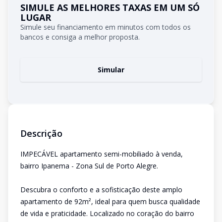
SIMULE AS MELHORES TAXAS EM UM SÓ
LUGAR
Simule seu financiamento em minutos com todos os
bancos e consiga a melhor proposta.
Simular
Descrição
IMPECÁVEL apartamento semi-mobiliado à venda,
bairro Ipanema - Zona Sul de Porto Alegre.
Descubra o conforto e a sofisticação deste amplo
apartamento de 92m², ideal para quem busca qualidade
de vida e praticidade. Localizado no coração do bairro