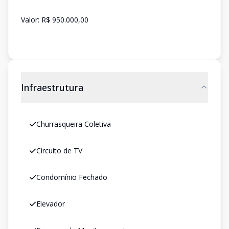
Valor: R$ 950.000,00
Infraestrutura
Churrasqueira Coletiva
Circuito de TV
Condomínio Fechado
Elevador