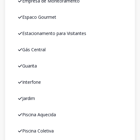
Empresa de Monitoramento
Espaco Gourmet
Estacionamento para Visitantes
Gás Central
Guarita
Interfone
Jardim
Piscina Aquecida
Piscina Coletiva