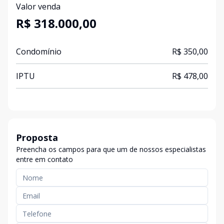
Valor venda
R$ 318.000,00
Condomínio
R$ 350,00
IPTU
R$ 478,00
Proposta
Preencha os campos para que um de nossos especialistas
entre em contato