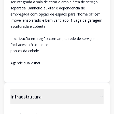
ser integrada à sala de estar e ampla área de serviço
separada. Banheiro auxiliar e dependência de
empregada com opção de espaço para "home office".
Imóvel ensolarado e bem ventilado. 1 vaga de garagem
escriturada e coberta.
Localização em região com ampla rede de serviços e
fácil acesso à todos os
pontos da cidade.
Agende sua visita!
Infraestrutura