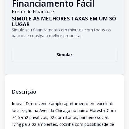
Financiamento Fácil
Pretende Financiar?
SIMULE AS MELHORES TAXAS EM UM SÓ
LUGAR
Simule seu financiamento em minutos com todos os
bancos e consiga a melhor proposta.
Simular
Descrição
Imóvel Direto vende amplo apartamento em excelente
localização na Avenida Chicago no bairro Floresta. Com
74,67m2 privativos, 02 dormitórios, banheiro social,
living para 02 ambientes, cozinha com possibilidade de