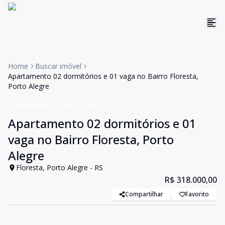
Home
Buscar imóvel
Apartamento 02 dormitórios e 01 vaga no Bairro Floresta,
Porto Alegre
Apartamento
Venda
Cód:
898
Apartamento 02 dormitórios e 01
vaga no Bairro Floresta, Porto
Alegre
Floresta, Porto Alegre - RS
R$ 318.000,00
Compartilhar
Favorito