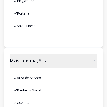
Playground
Portaria
Sala Fitness
Mais informações
Área de Serviço
Banheiro Social
Cozinha