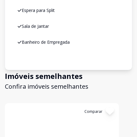
Espera para Split
Sala de Jantar
Banheiro de Empregada
Imóveis semelhantes
Confira imóveis semelhantes
Cód:
2685
Comparar