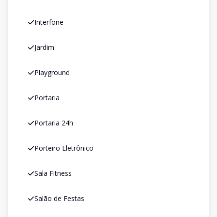
Interfone
Jardim
Playground
Portaria
Portaria 24h
Porteiro Eletrônico
Sala Fitness
Salão de Festas