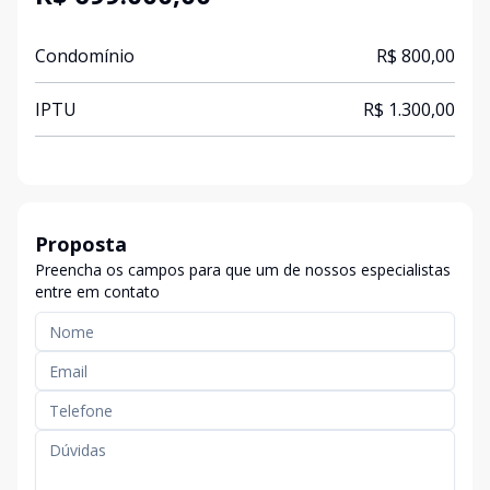
Condomínio
R$ 800,00
IPTU
R$ 1.300,00
Proposta
Preencha os campos para que um de nossos especialistas
entre em contato