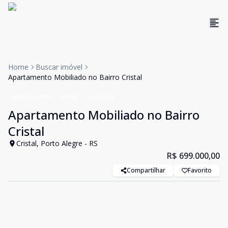
Home
Buscar imóvel
Apartamento Mobiliado no Bairro Cristal
Apartamento
Venda
Cód:
2437
Apartamento Mobiliado no Bairro
Cristal
Cristal, Porto Alegre - RS
R$ 699.000,00
Compartilhar
Favorito