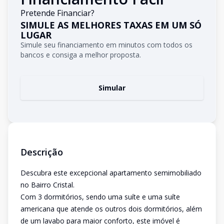
Pretende Financiar?
SIMULE AS MELHORES TAXAS EM UM SÓ
LUGAR
Simule seu financiamento em minutos com todos os
bancos e consiga a melhor proposta.
Simular
Descrição
Descubra este excepcional apartamento semimobiliado
no Bairro Cristal.
Com 3 dormitórios, sendo uma suíte e uma suíte
americana que atende os outros dois dormitórios, além
de um lavabo para maior conforto, este imóvel é