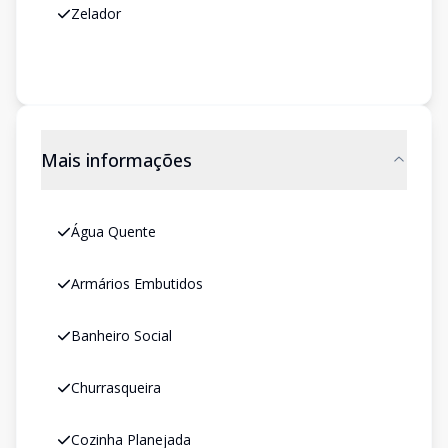
Zelador
Mais informações
Água Quente
Armários Embutidos
Banheiro Social
Churrasqueira
Cozinha Planejada