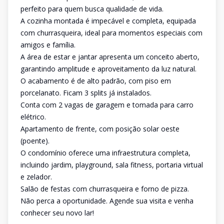
perfeito para quem busca qualidade de vida.
A cozinha montada é impecável e completa, equipada
com churrasqueira, ideal para momentos especiais com
amigos e família.
A área de estar e jantar apresenta um conceito aberto,
garantindo amplitude e aproveitamento da luz natural.
O acabamento é de alto padrão, com piso em
porcelanato. Ficam 3 splits já instalados.
Conta com 2 vagas de garagem e tomada para carro
elétrico.
Apartamento de frente, com posição solar oeste
(poente).
O condomínio oferece uma infraestrutura completa,
incluindo jardim, playground, sala fitness, portaria virtual
e zelador.
Salão de festas com churrasqueira e forno de pizza.
Não perca a oportunidade. Agende sua visita e venha
conhecer seu novo lar!