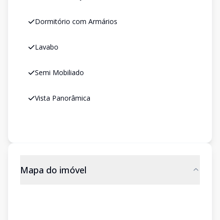
Dormitório com Armários
Lavabo
Semi Mobiliado
Vista Panorâmica
Mapa do imóvel