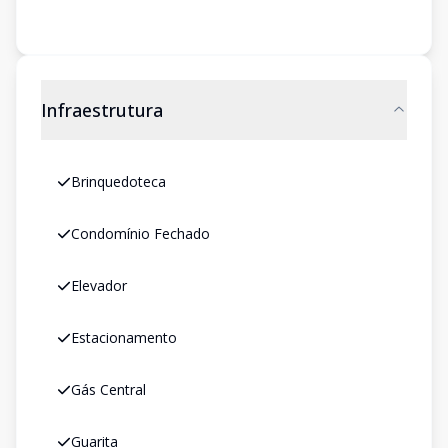
Infraestrutura
Brinquedoteca
Condomínio Fechado
Elevador
Estacionamento
Gás Central
Guarita