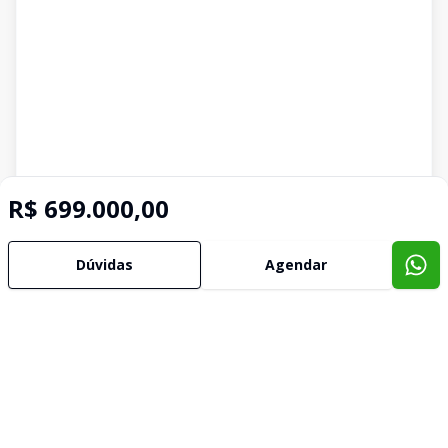
R$ 699.000,00
Dúvidas
Agendar