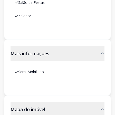
Salão de Festas
Zelador
Mais informações
Semi Mobiliado
Mapa do imóvel