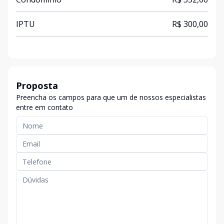
IPTU
R$ 300,00
Proposta
Preencha os campos para que um de nossos especialistas
entre em contato