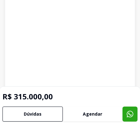
R$ 315.000,00
Dúvidas
Agendar