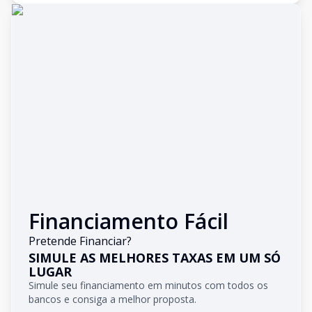
Financiamento Fácil
Pretende Financiar?
SIMULE AS MELHORES TAXAS EM UM SÓ
LUGAR
Simule seu financiamento em minutos com todos os
bancos e consiga a melhor proposta.