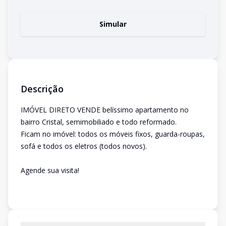
Simular
Descrição
IMÓVEL DIRETO VENDE belíssimo apartamento no
bairro Cristal, semimobiliado e todo reformado.
Ficam no imóvel: todos os móveis fixos, guarda-roupas,
sofá e todos os eletros (todos novos).
Agende sua visita!