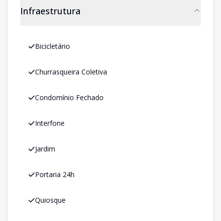
Infraestrutura
Bicicletário
Churrasqueira Coletiva
Condomínio Fechado
Interfone
Jardim
Portaria 24h
Quiosque