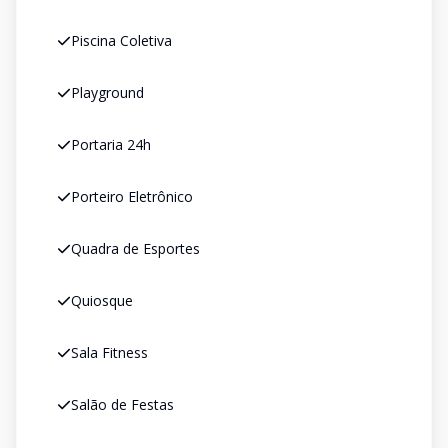
Piscina Coletiva
Playground
Portaria 24h
Porteiro Eletrônico
Quadra de Esportes
Quiosque
Sala Fitness
Salão de Festas