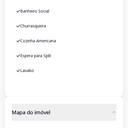
Banheiro Social
Churrasqueira
Cozinha Americana
Espera para Split
Lavabo
Mapa do imóvel