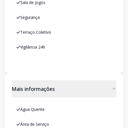
Sala de Jogos
Segurança
Terraço Coletivo
Vigilância 24h
Mais informações
Água Quente
Área de Serviço