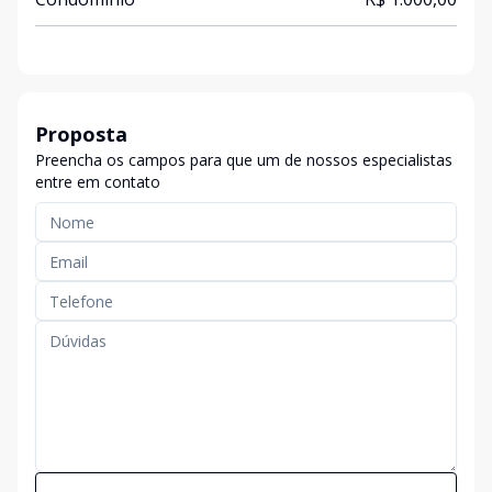
Proposta
Preencha os campos para que um de nossos especialistas
entre em contato