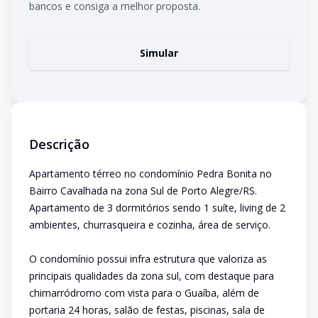
bancos e consiga a melhor proposta.
Simular
Descrição
Apartamento térreo no condomínio Pedra Bonita no
Bairro Cavalhada na zona Sul de Porto Alegre/RS.
Apartamento de 3 dormitórios sendo 1 suíte, living de 2
ambientes, churrasqueira e cozinha, área de serviço.
O condomínio possui infra estrutura que valoriza as
principais qualidades da zona sul, com destaque para
chimarródromo com vista para o Guaíba, além de
portaria 24 horas, salão de festas, piscinas, sala de