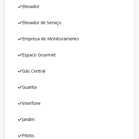
Elevador
Elevador de Serviço
Empresa de Monitoramento
Espaco Gourmet
Gás Central
Guarita
Interfone
Jardim
Pilotis