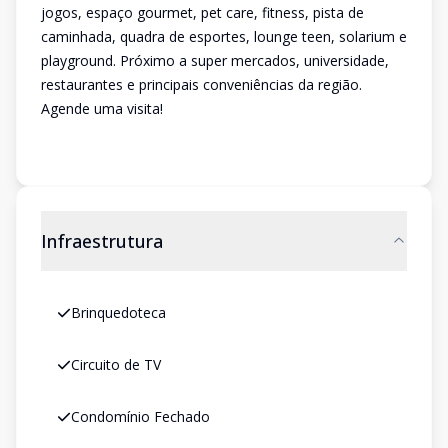
jogos, espaço gourmet, pet care, fitness, pista de
caminhada, quadra de esportes, lounge teen, solarium e
playground. Próximo a super mercados, universidade,
restaurantes e principais conveniências da região.
Agende uma visita!
Infraestrutura
Brinquedoteca
Circuito de TV
Condomínio Fechado