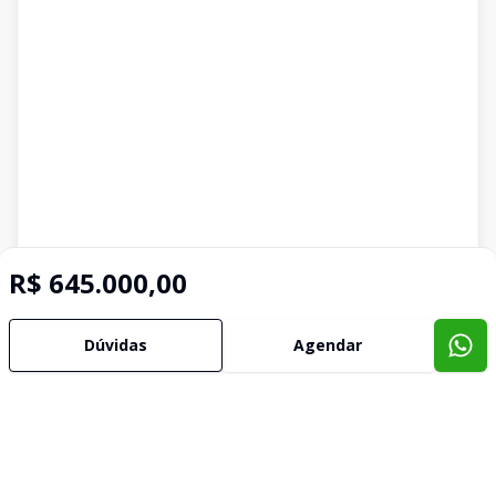
R$ 645.000,00
Dúvidas
Agendar