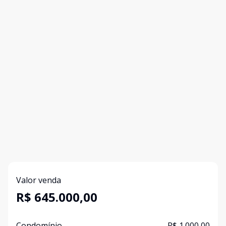
Valor venda
R$ 645.000,00
Condomínio
R$ 1.000,00