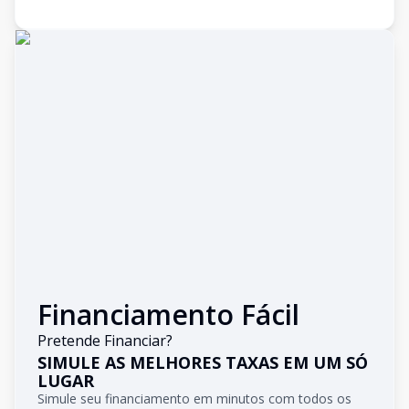
Financiamento Fácil
Pretende Financiar?
SIMULE AS MELHORES TAXAS EM UM SÓ
LUGAR
Simule seu financiamento em minutos com todos os