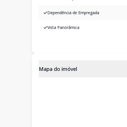
Dependência de Empregada
Vista Panorâmica
Mapa do imóvel