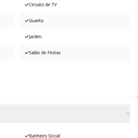
Circuito de TV
Guarita
Jardim
Salão de Festas
Banheiro Social