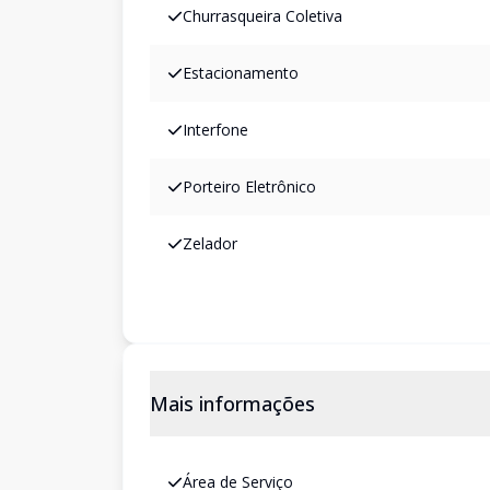
Churrasqueira Coletiva
Estacionamento
Interfone
Porteiro Eletrônico
Zelador
Mais informações
Área de Serviço