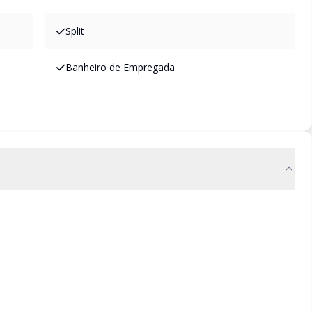
Split
Banheiro de Empregada