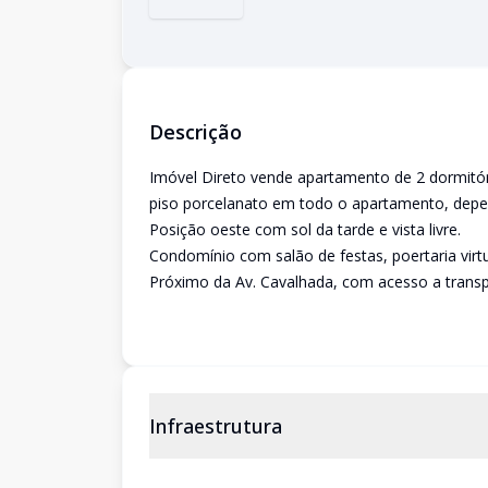
Descrição
Imóvel Direto vende apartamento de 2 dormitór
piso porcelanato em todo o apartamento, depe
Posição oeste com sol da tarde e vista livre.
Condomínio com salão de festas, poertaria virtu
Próximo da Av. Cavalhada, com acesso a transpo
Infraestrutura