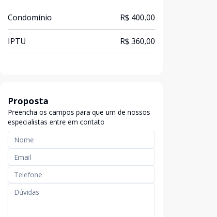
Condomínio
R$ 400,00
IPTU
R$ 360,00
Proposta
Preencha os campos para que um de nossos
especialistas entre em contato