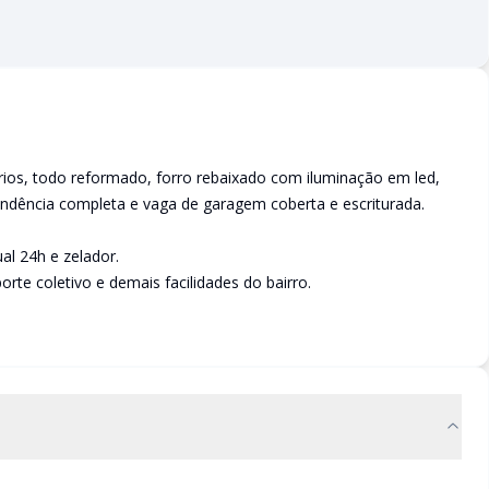
ios, todo reformado, forro rebaixado com iluminação em led,
ndência completa e vaga de garagem coberta e escriturada.
al 24h e zelador.
rte coletivo e demais facilidades do bairro.